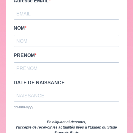
Adresse EMAIL
NOM
PRENOM
DATE DE NAISSANCE
dd-mm-yyyy
En cliquant ci-dessous,
j'accepte de recevoir les actualités liées à l'Ekiden du Stade
Français Paris