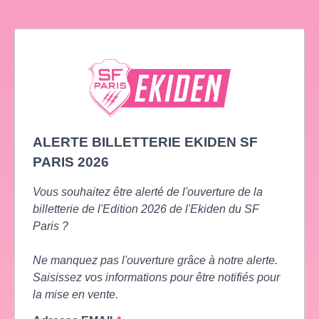
ALERTE BILLETTERIE EKIDEN SF
PARIS 2026
Vous souhaitez être alerté de l'ouverture de la
billetterie de l'Edition 2026 de l'Ekiden du SF
Paris ?
Ne manquez pas l'ouverture grâce à notre alerte.
Saisissez vos informations pour être notifiés pour
la mise en vente.