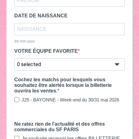
DATE DE NAISSANCE
dd-mm-yyyy
VOTRE ÉQUIPE FAVORITE
0 selected
Cochez les matchs pour lesquels vous
souhaitez être alertés lorsque la billetterie
ouvrira les ventes.
J25 - BAYONNE - Week-end du 30/31 mai 2026
Ne ratez rien de l'actualité et des offres
commerciales du SF PARIS
Je souhaite recevoir les offres BILLETTERIE