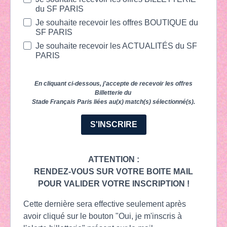
du SF PARIS
Je souhaite recevoir les offres BOUTIQUE du
SF PARIS
Je souhaite recevoir les ACTUALITÉS du SF
PARIS
En cliquant ci-dessous, j'accepte de recevoir les offres
Billetterie du
Stade Français Paris liées au(x) match(s) sélectionné(s).
S'INSCRIRE
ATTENTION :
RENDEZ-VOUS SUR VOTRE BOITE MAIL
POUR VALIDER VOTRE INSCRIPTION !
Cette dernière sera effective seulement après
avoir cliqué sur le bouton "Oui, je m'inscris à